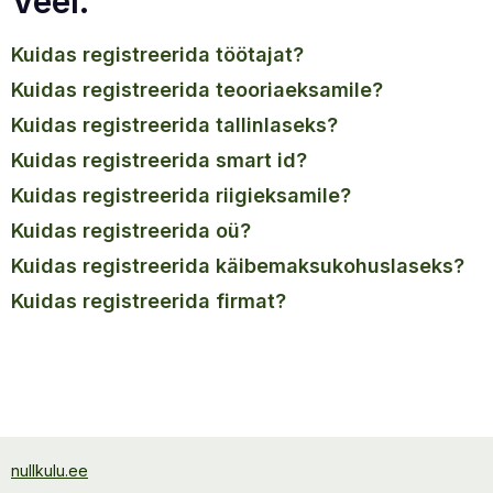
Veel.
kuidas registreerida töötajat?
kuidas registreerida teooriaeksamile?
kuidas registreerida tallinlaseks?
kuidas registreerida smart id?
kuidas registreerida riigieksamile?
kuidas registreerida oü?
kuidas registreerida käibemaksukohuslaseks?
kuidas registreerida firmat?
nullkulu.ee