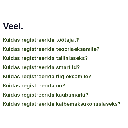
Veel.
kuidas registreerida töötajat?
kuidas registreerida teooriaeksamile?
kuidas registreerida tallinlaseks?
kuidas registreerida smart id?
kuidas registreerida riigieksamile?
kuidas registreerida oü?
kuidas registreerida kaubamärki?
kuidas registreerida käibemaksukohuslaseks?