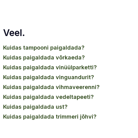
Veel.
kuidas tampooni paigaldada?
kuidas paigaldada võrkaeda?
kuidas paigaldada vinüülparketti?
kuidas paigaldada vinguandurit?
kuidas paigaldada vihmaveerenni?
kuidas paigaldada vedeltapeeti?
kuidas paigaldada ust?
kuidas paigaldada trimmeri jõhvi?