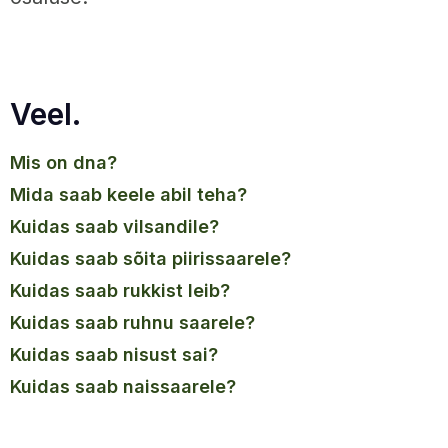
Veel.
mis on dna?
mida saab keele abil teha?
kuidas saab vilsandile?
kuidas saab sõita piirissaarele?
kuidas saab rukkist leib?
kuidas saab ruhnu saarele?
kuidas saab nisust sai?
kuidas saab naissaarele?