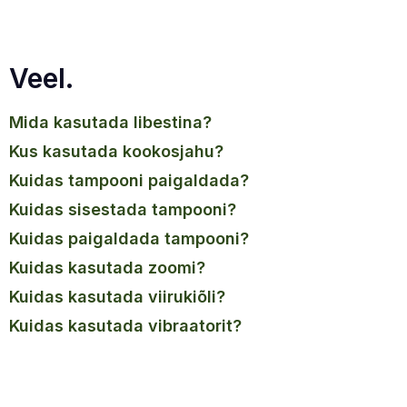
Veel.
mida kasutada libestina?
kus kasutada kookosjahu?
kuidas tampooni paigaldada?
kuidas sisestada tampooni?
kuidas paigaldada tampooni?
kuidas kasutada zoomi?
kuidas kasutada viirukiõli?
kuidas kasutada vibraatorit?