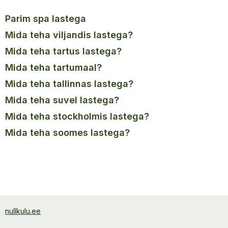
parim spa lastega
mida teha viljandis lastega?
mida teha tartus lastega?
mida teha tartumaal?
mida teha tallinnas lastega?
mida teha suvel lastega?
mida teha stockholmis lastega?
mida teha soomes lastega?
nullkulu.ee