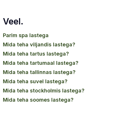
Veel.
parim spa lastega
mida teha viljandis lastega?
mida teha tartus lastega?
mida teha tartumaal lastega?
mida teha tallinnas lastega?
mida teha suvel lastega?
mida teha stockholmis lastega?
mida teha soomes lastega?