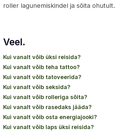
roller lagunemiskindel ja sõita ohutult.
Veel.
kui vanalt võib üksi reisida?
kui vanalt võib teha tattoo?
kui vanalt võib tatoveerida?
kui vanalt võib seksida?
kui vanalt võib rolleriga sõita?
kui vanalt võib rasedaks jääda?
kui vanalt võib osta energiajooki?
kui vanalt võib laps üksi reisida?