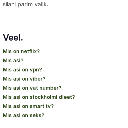
siiani parim valik.
Veel.
mis on netflix?
mis asi?
mis asi on vpn?
mis asi on viber?
mis asi on vat number?
mis asi on stockholmi dieet?
mis asi on smart tv?
mis asi on seks?