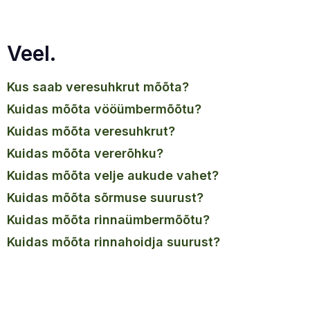
Veel.
kus saab veresuhkrut mõõta?
kuidas mõõta vööümbermõõtu?
kuidas mõõta veresuhkrut?
kuidas mõõta vererõhku?
kuidas mõõta velje aukude vahet?
kuidas mõõta sõrmuse suurust?
kuidas mõõta rinnaümbermõõtu?
kuidas mõõta rinnahoidja suurust?