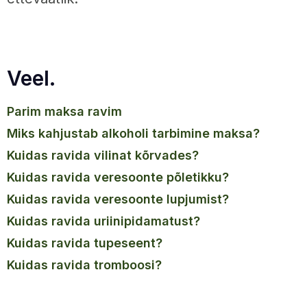
Veel.
parim maksa ravim
miks kahjustab alkoholi tarbimine maksa?
kuidas ravida vilinat kõrvades?
kuidas ravida veresoonte põletikku?
kuidas ravida veresoonte lupjumist?
kuidas ravida uriinipidamatust?
kuidas ravida tupeseent?
kuidas ravida tromboosi?