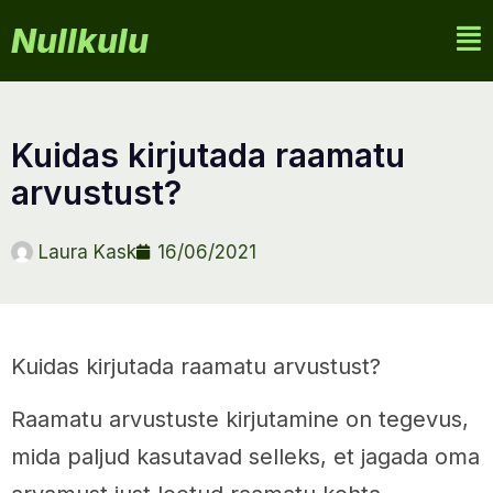
Nullkulu
kuidas kirjutada raamatu
arvustust?
Laura Kask
16/06/2021
Kuidas kirjutada raamatu arvustust?
Raamatu arvustuste kirjutamine on tegevus,
mida paljud kasutavad selleks, et jagada oma