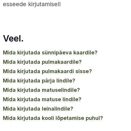
esseede kirjutamisel!
Veel.
mida kirjutada sünnipäeva kaardile?
mida kirjutada pulmakaardile?
mida kirjutada pulmakaardi sisse?
mida kirjutada pärja lindile?
mida kirjutada matuselindile?
mida kirjutada matuse lindile?
mida kirjutada leinalindile?
mida kirjutada kooli lõpetamise puhul?