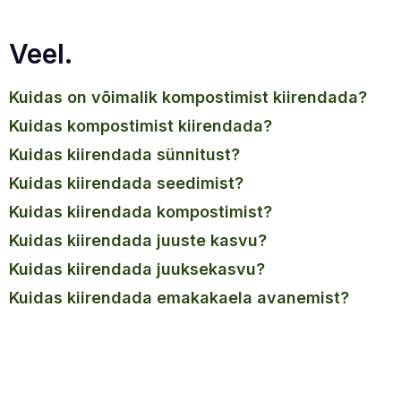
Veel.
kuidas on võimalik kompostimist kiirendada?
kuidas kompostimist kiirendada?
kuidas kiirendada sünnitust?
kuidas kiirendada seedimist?
kuidas kiirendada kompostimist?
kuidas kiirendada juuste kasvu?
kuidas kiirendada juuksekasvu?
kuidas kiirendada emakakaela avanemist?