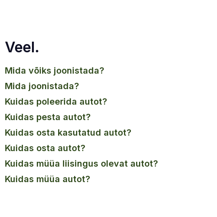
Veel.
mida võiks joonistada?
mida joonistada?
kuidas poleerida autot?
kuidas pesta autot?
kuidas osta kasutatud autot?
kuidas osta autot?
kuidas müüa liisingus olevat autot?
kuidas müüa autot?