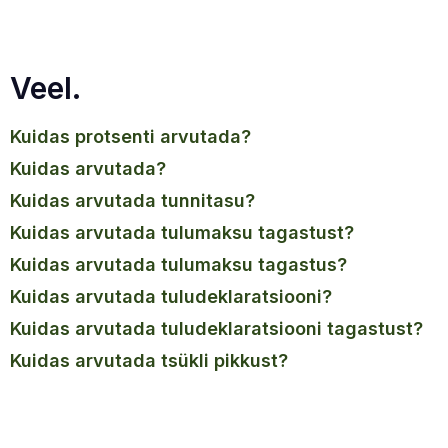
Veel.
kuidas protsenti arvutada?
kuidas arvutada?
kuidas arvutada tunnitasu?
kuidas arvutada tulumaksu tagastust?
kuidas arvutada tulumaksu tagastus?
kuidas arvutada tuludeklaratsiooni?
kuidas arvutada tuludeklaratsiooni tagastust?
kuidas arvutada tsükli pikkust?