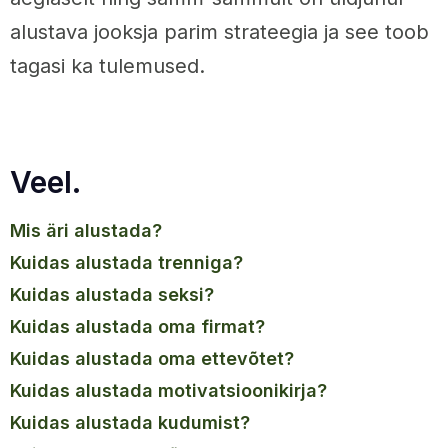
alustava jooksja parim strateegia ja see toob
tagasi ka tulemused.
Veel.
mis äri alustada?
kuidas alustada trenniga?
kuidas alustada seksi?
kuidas alustada oma firmat?
kuidas alustada oma ettevõtet?
kuidas alustada motivatsioonikirja?
kuidas alustada kudumist?