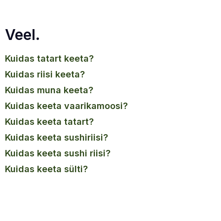
Veel.
kuidas tatart keeta?
kuidas riisi keeta?
kuidas muna keeta?
kuidas keeta vaarikamoosi?
kuidas keeta tatart?
kuidas keeta sushiriisi?
kuidas keeta sushi riisi?
kuidas keeta sülti?