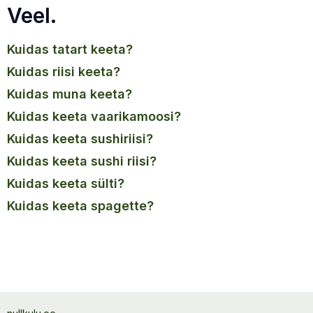
Veel.
kuidas tatart keeta?
kuidas riisi keeta?
kuidas muna keeta?
kuidas keeta vaarikamoosi?
kuidas keeta sushiriisi?
kuidas keeta sushi riisi?
kuidas keeta sülti?
kuidas keeta spagette?