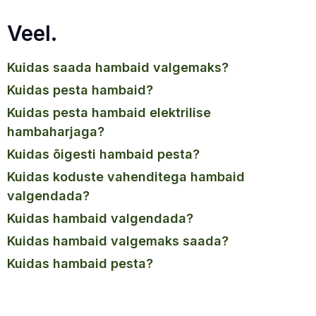
Veel.
kuidas saada hambaid valgemaks?
kuidas pesta hambaid?
kuidas pesta hambaid elektrilise
hambaharjaga?
kuidas õigesti hambaid pesta?
kuidas koduste vahenditega hambaid
valgendada?
kuidas hambaid valgendada?
kuidas hambaid valgemaks saada?
kuidas hambaid pesta?