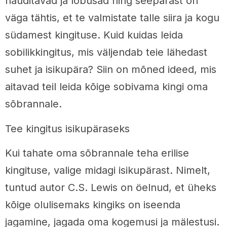
nauditavad ja lõbusad ning seepärast on
väga tähtis, et te valmistate talle siira ja kogu
südamest kingituse. Kuid kuidas leida
sobilikkingitus, mis väljendab teie lähedast
suhet ja isikupära? Siin on mõned ideed, mis
aitavad teil leida kõige sobivama kingi oma
sõbrannale.
Tee kingitus isikupäraseks
Kui tahate oma sõbrannale teha erilise
kingituse, valige midagi isikupärast. Nimelt,
tuntud autor C.S. Lewis on öelnud, et üheks
kõige olulisemaks kingiks on iseenda
jagamine, jagada oma kogemusi ja mälestusi.