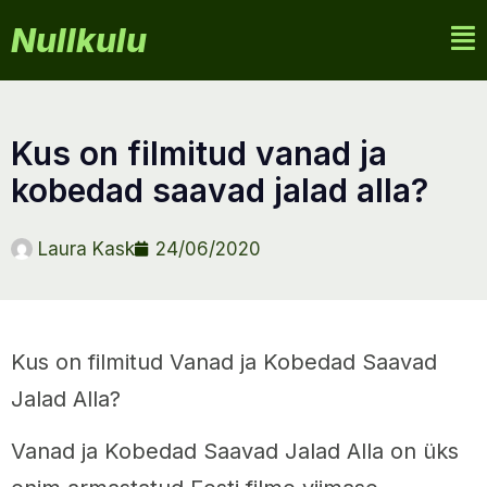
Nullkulu
kus on filmitud vanad ja
kobedad saavad jalad alla?
Laura Kask
24/06/2020
Kus on filmitud Vanad ja Kobedad Saavad
Jalad Alla?
Vanad ja Kobedad Saavad Jalad Alla on üks