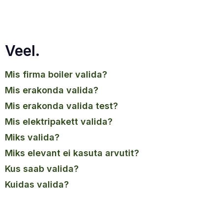
Veel.
mis firma boiler valida?
mis erakonda valida?
mis erakonda valida test?
mis elektripakett valida?
miks valida?
miks elevant ei kasuta arvutit?
kus saab valida?
kuidas valida?