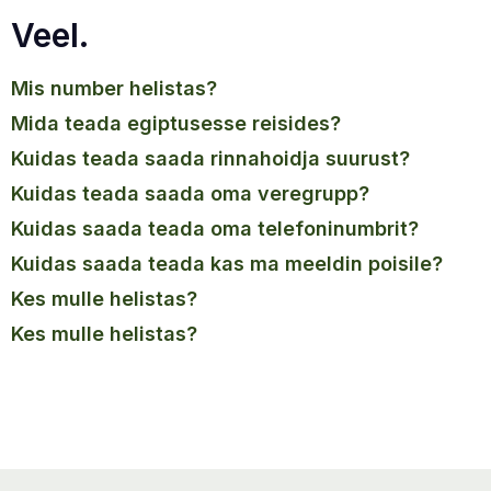
Veel.
mis number helistas?
mida teada egiptusesse reisides?
kuidas teada saada rinnahoidja suurust?
kuidas teada saada oma veregrupp?
kuidas saada teada oma telefoninumbrit?
kuidas saada teada kas ma meeldin poisile?
kes mulle helistas?
Kes mulle helistas?