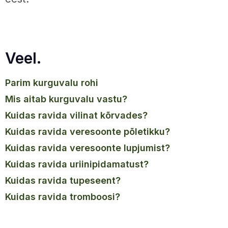
Veel.
parim kurguvalu rohi
mis aitab kurguvalu vastu?
kuidas ravida vilinat kõrvades?
kuidas ravida veresoonte põletikku?
kuidas ravida veresoonte lupjumist?
kuidas ravida uriinipidamatust?
kuidas ravida tupeseent?
kuidas ravida tromboosi?