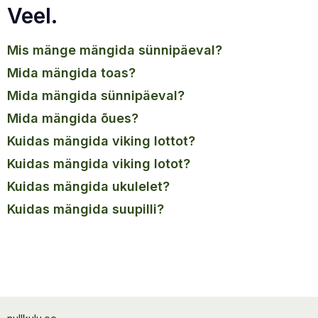
Veel.
mis mänge mängida sünnipäeval?
mida mängida toas?
mida mängida sünnipäeval?
mida mängida õues?
kuidas mängida viking lottot?
kuidas mängida viking lotot?
kuidas mängida ukulelet?
kuidas mängida suupilli?