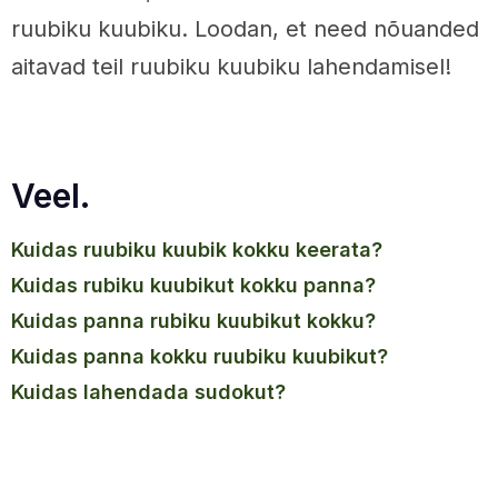
ruubiku kuubiku. Loodan, et need nõuanded
aitavad teil ruubiku kuubiku lahendamisel!
Veel.
kuidas ruubiku kuubik kokku keerata?
kuidas rubiku kuubikut kokku panna?
kuidas panna rubiku kuubikut kokku?
kuidas panna kokku ruubiku kuubikut?
kuidas lahendada sudokut?