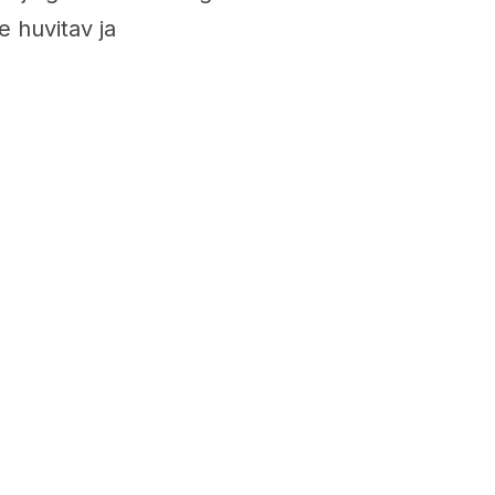
le huvitav ja