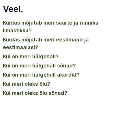
Veel.
kuidas mõjutab meri saarte ja ranniku
ilmastikku?
kuidas mõjutab meri eestimaad ja
eestimaalasi?
kui on meri hülgehall?
kui on meri hülgehall sõnad?
kui on meri hülgehall akordid?
kui meri oleks õlu?
kui meri oleks õlu sõnad?