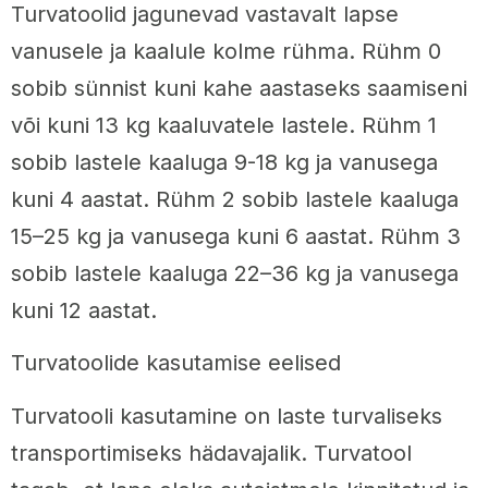
Turvatoolid jagunevad vastavalt lapse
vanusele ja kaalule kolme rühma. Rühm 0
sobib sünnist kuni kahe aastaseks saamiseni
või kuni 13 kg kaaluvatele lastele. Rühm 1
sobib lastele kaaluga 9-18 kg ja vanusega
kuni 4 aastat. Rühm 2 sobib lastele kaaluga
15–25 kg ja vanusega kuni 6 aastat. Rühm 3
sobib lastele kaaluga 22–36 kg ja vanusega
kuni 12 aastat.
Turvatoolide kasutamise eelised
Turvatooli kasutamine on laste turvaliseks
transportimiseks hädavajalik. Turvatool