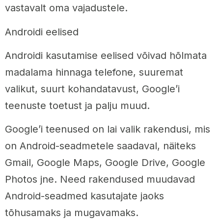
vastavalt oma vajadustele.
Androidi eelised
Androidi kasutamise eelised võivad hõlmata
madalama hinnaga telefone, suuremat
valikut, suurt kohandatavust, Google’i
teenuste toetust ja palju muud.
Google’i teenused on lai valik rakendusi, mis
on Android-seadmetele saadaval, näiteks
Gmail, Google Maps, Google Drive, Google
Photos jne. Need rakendused muudavad
Android-seadmed kasutajate jaoks
tõhusamaks ja mugavamaks.