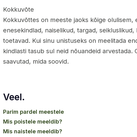
Kokkuvõte
Kokkuvõttes on meeste jaoks kõige olulisem, e
enesekindlad, naiselikud, targad, seikluslikud, 
toetavad. Kui sinu unistuseks on meelitada end
kindlasti tasub sul neid nõuandeid arvestada. O
saavutad, mida soovid.
Veel.
parim pardel meestele
mis poistele meeldib?
mis naistele meeldib?