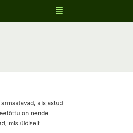
 armastavad, siis astud
seetõttu on nende
d, mis üldiselt