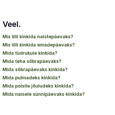
Veel.
mis lilli kinkida naistepäevaks?
mis lilli kinkida emadepäevaks?
mida tüdrukule kinkida?
mida teha sõbrapäevaks?
mida sõbrapäevaks kinkida?
mida pulmadeks kinkida?
mida poisile jõuludeks kinkida?
mida naisele sünnipäevaks kinkida?