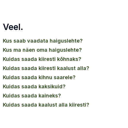
Veel.
kus saab vaadata haiguslehte?
kus ma näen oma haiguslehte?
kuidas saada kiiresti kõhnaks?
kuidas saada kiiresti kaalust alla?
kuidas saada kihnu saarele?
kuidas saada kaksikuid?
kuidas saada kaineks?
kuidas saada kaalust alla kiiresti?