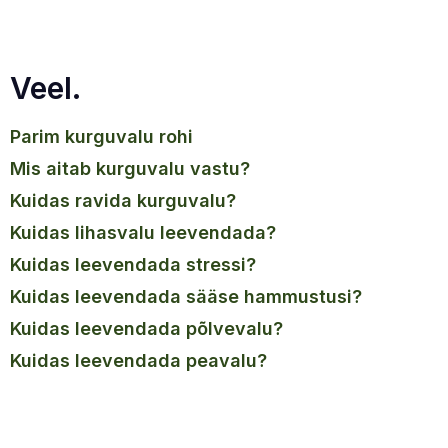
Veel.
parim kurguvalu rohi
mis aitab kurguvalu vastu?
kuidas ravida kurguvalu?
kuidas lihasvalu leevendada?
kuidas leevendada stressi?
kuidas leevendada sääse hammustusi?
kuidas leevendada põlvevalu?
kuidas leevendada peavalu?