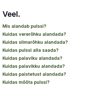
Veel.
mis alandab pulssi?
kuidas vererõhku alandada?
kuidas silmarõhku alandada?
kuidas pulssi alla saada?
kuidas palaviku alandada?
kuidas palavikku alandada?
kuidas paistetust alandada?
kuidas mõõta pulssi?