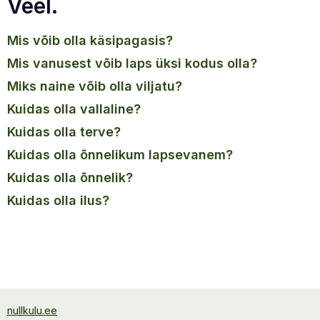
Veel.
mis võib olla käsipagasis?
mis vanusest võib laps üksi kodus olla?
miks naine võib olla viljatu?
kuidas olla vallaline?
kuidas olla terve?
kuidas olla õnnelikum lapsevanem?
kuidas olla õnnelik?
kuidas olla ilus?
nullkulu.ee