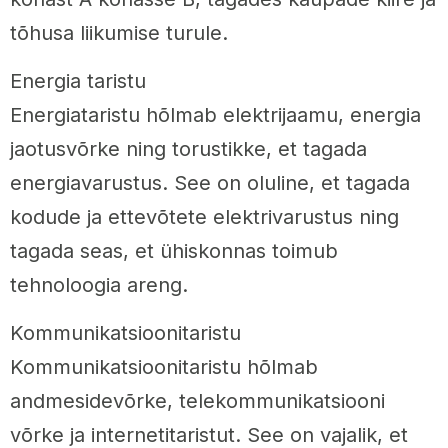
tõhusa liikumise turule.
Energia taristu
Energiataristu hõlmab elektrijaamu, energia
jaotusvõrke ning torustikke, et tagada
energiavarustus. See on oluline, et tagada
kodude ja ettevõtete elektrivarustus ning
tagada seas, et ühiskonnas toimub
tehnoloogia areng.
Kommunikatsioonitaristu
Kommunikatsioonitaristu hõlmab
andmesidevõrke, telekommunikatsiooni
võrke ja internetitaristut. See on vajalik, et