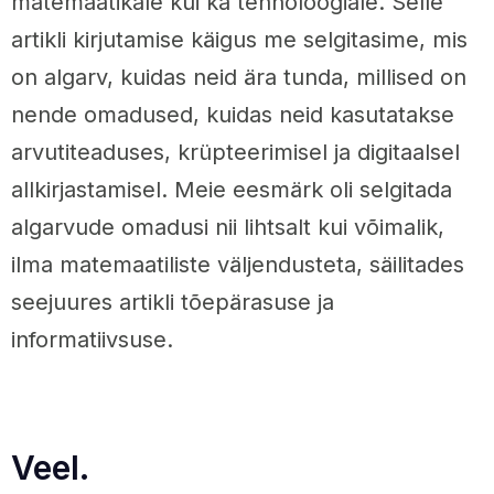
matemaatikale kui ka tehnoloogiale. Selle
artikli kirjutamise käigus me selgitasime, mis
on algarv, kuidas neid ära tunda, millised on
nende omadused, kuidas neid kasutatakse
arvutiteaduses, krüpteerimisel ja digitaalsel
allkirjastamisel. Meie eesmärk oli selgitada
algarvude omadusi nii lihtsalt kui võimalik,
ilma matemaatiliste väljendusteta, säilitades
seejuures artikli tõepärasuse ja
informatiivsuse.
Veel.