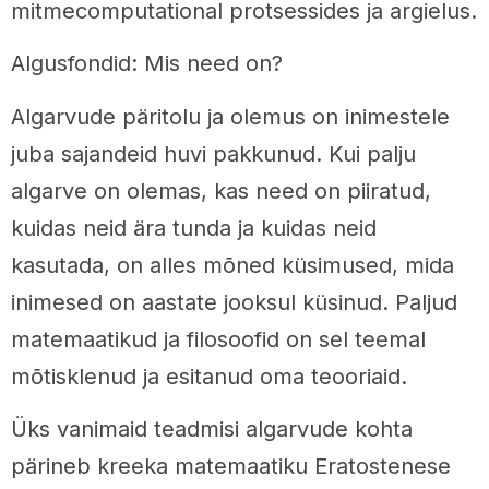
mitmecomputational protsessides ja argielus.
Algusfondid: Mis need on?
Algarvude päritolu ja olemus on inimestele
juba sajandeid huvi pakkunud. Kui palju
algarve on olemas, kas need on piiratud,
kuidas neid ära tunda ja kuidas neid
kasutada, on alles mõned küsimused, mida
inimesed on aastate jooksul küsinud. Paljud
matemaatikud ja filosoofid on sel teemal
mõtisklenud ja esitanud oma teooriaid.
Üks vanimaid teadmisi algarvude kohta
pärineb kreeka matemaatiku Eratostenese