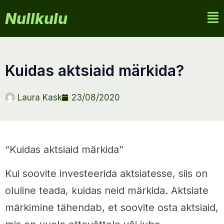
Nullkulu
kuidas aktsiaid märkida?
Laura Kask
23/08/2020
“Kuidas aktsiaid märkida”
Kui soovite investeerida aktsiatesse, siis on
oluline teada, kuidas neid märkida. Aktsiate
märkimine tähendab, et soovite osta aktsiaid,