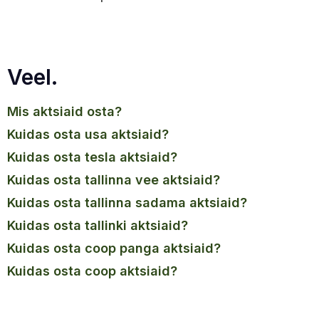
Veel.
mis aktsiaid osta?
kuidas osta usa aktsiaid?
kuidas osta tesla aktsiaid?
kuidas osta tallinna vee aktsiaid?
kuidas osta tallinna sadama aktsiaid?
kuidas osta tallinki aktsiaid?
kuidas osta coop panga aktsiaid?
kuidas osta coop aktsiaid?