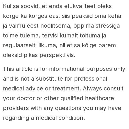
Kui sa soovid, et enda elukvaliteet oleks
kõrge ka kõrges eas, siis peaksid oma keha
ja vaimu eest hoolitsema, õppima stressiga
toime tulema, tervislikumalt toituma ja
regulaarselt liikuma, nii et sa kõige parem
oleksid pikas perspektiivis.
This article is for informational purposes only
and is not a substitute for professional
medical advice or treatment. Always consult
your doctor or other qualified healthcare
providers with any questions you may have
regarding a medical condition.